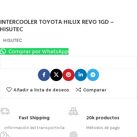
INTERCOOLER TOYOTA HILUX REVO 1GD –
HISUTEC
HISUTEC
Comprar por WhatsApp
Añadir a lista de deseos
Comparar
Fast Shipping
20k productos
Información del transportista
Métodos de pago