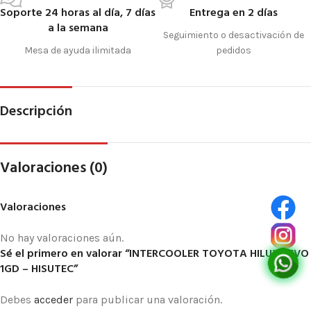
Soporte 24 horas al día, 7 días
Entrega en 2 días
a la semana
Seguimiento o desactivación de
Mesa de ayuda ilimitada
pedidos
Descripción
Valoraciones (0)
Valoraciones
No hay valoraciones aún.
Sé el primero en valorar “INTERCOOLER TOYOTA HILUX REVO
1GD – HISUTEC”
Debes
acceder
para publicar una valoración.