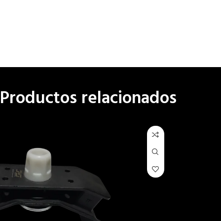
Productos relacionados