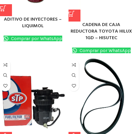
ADITIVO DE INYECTORES –
CADENA DE CAJA
LIQUIMOL
REDUCTORA TOYOTA HILUX
1GD – HISUTEC
Comprar por WhatsApp
Comprar por WhatsApp