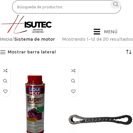
MENÚ
Inicio
Sistema de motor
Mostrando 1–12 de 20 resultados
Mostrar barra lateral