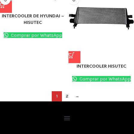
INTERCOOLER DE HYUNDAI –
HISUTEC
Comprar por WhatsApp
INTERCOOLER HISUTEC
Comprar por WhatsApp
1
2
→