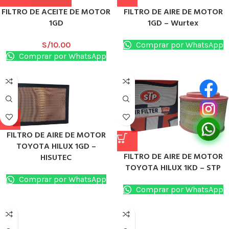
FILTRO DE ACEITE DE MOTOR
FILTRO DE AIRE DE MOTOR
1GD
1GD – Wurtex
S/
10.00
Comprar por WhatsApp
Comprar por WhatsApp
FILTRO DE AIRE DE MOTOR
TOYOTA HILUX 1GD –
FILTRO DE AIRE DE MOTOR
HISUTEC
TOYOTA HILUX 1KD – STP
Comprar por WhatsApp
Comprar por WhatsApp