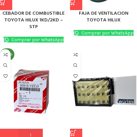
CEBADOR DE COMBUSTIBLE
FAJA DE VENTILACION
TOYOTA HILUX 1KD/2KD –
TOYOTA HILUX
STP
Comprar por WhatsApp
Comprar por WhatsApp
NUEVO