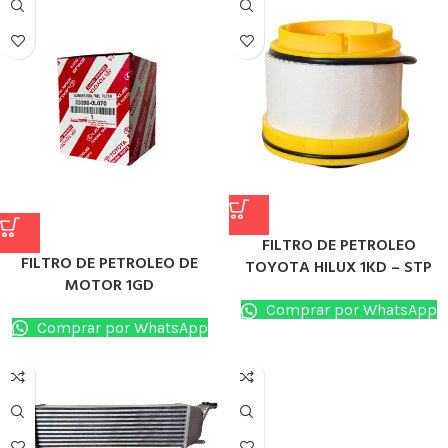
FILTRO DE PETROLEO
FILTRO DE PETROLEO DE
TOYOTA HILUX 1KD – STP
MOTOR 1GD
Comprar por WhatsApp
Comprar por WhatsApp