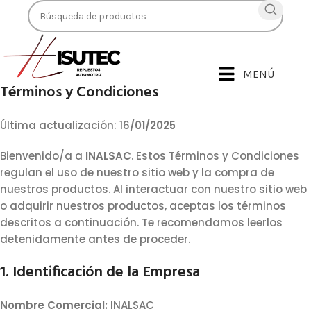
MENÚ
Términos y Condiciones
Última actualización: 16
/01/2025
Bienvenido/a a
INALSAC
. Estos Términos y Condiciones
regulan el uso de nuestro sitio web y la compra de
nuestros productos. Al interactuar con nuestro sitio web
o adquirir nuestros productos, aceptas los términos
descritos a continuación. Te recomendamos leerlos
detenidamente antes de proceder.
1. Identificación de la Empresa
Nombre Comercial:
INALSAC