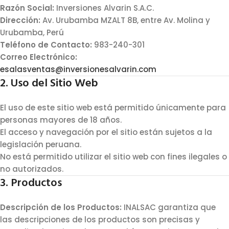
Razón Social:
Inversiones Alvarin S.A.C.
Dirección:
Av. Urubamba MZALT 8B, entre Av. Molina y
Urubamba, Perú
Teléfono de Contacto:
983-240-301
Correo Electrónico:
esalasventas@inversionesalvarin.com
2. Uso del Sitio Web
El uso de este sitio web está permitido únicamente para
personas mayores de 18 años.
El acceso y navegación por el sitio están sujetos a la
legislación peruana.
No está permitido utilizar el sitio web con fines ilegales o
no autorizados.
3. Productos
Descripción de los Productos:
INALSAC garantiza que
las descripciones de los productos son precisas y