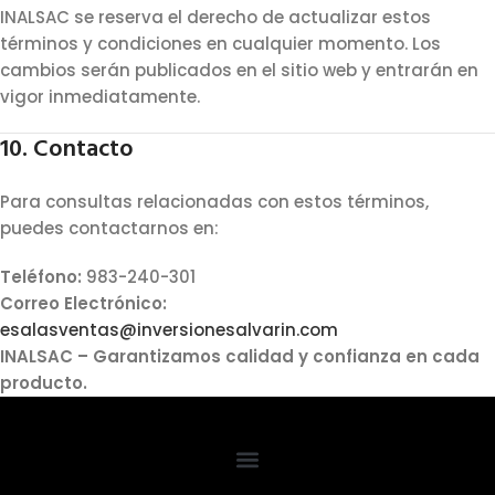
INALSAC se reserva el derecho de actualizar estos
términos y condiciones en cualquier momento. Los
cambios serán publicados en el sitio web y entrarán en
vigor inmediatamente.
10. Contacto
Para consultas relacionadas con estos términos,
puedes contactarnos en:
Teléfono:
983-240-301
Correo Electrónico:
esalasventas@inversionesalvarin.com
INALSAC – Garantizamos calidad y confianza en cada
producto.