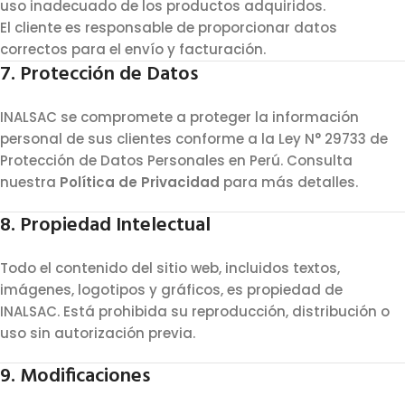
uso inadecuado de los productos adquiridos.
El cliente es responsable de proporcionar datos
correctos para el envío y facturación.
7. Protección de Datos
INALSAC se compromete a proteger la información
personal de sus clientes conforme a la Ley N° 29733 de
Protección de Datos Personales en Perú. Consulta
nuestra
Política de Privacidad
para más detalles.
8. Propiedad Intelectual
Todo el contenido del sitio web, incluidos textos,
imágenes, logotipos y gráficos, es propiedad de
INALSAC. Está prohibida su reproducción, distribución o
uso sin autorización previa.
9. Modificaciones