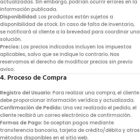
actualizadas. Sin embargo, podrían ocurrir errores en la
información publicada.
Disponibilidad:
Los productos están sujetos a
disponibilidad de stock. En caso de falta de inventario,
se notificará al cliente a la brevedad para coordinar una
solución.
Precios:
Los precios indicados incluyen los impuestos
aplicables, salvo que se indique lo contrario. Nos
reservamos el derecho de modificar precios sin previo
aviso.
4. Proceso de Compra
Registro del Usuario:
Para realizar una compra, el cliente
debe proporcionar información verídica y actualizada.
Confirmación de Pedido:
Una vez realizado el pedido, el
cliente recibirá un correo electrónico de confirmación.
Formas de Pago:
Se aceptan pagos mediante
transferencia bancaria, tarjeta de crédito/débito y otros
métodos disponibles en el sitio web.