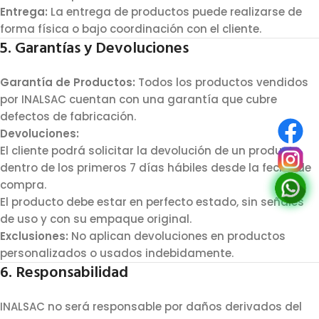
Entrega:
La entrega de productos puede realizarse de
forma física o bajo coordinación con el cliente.
5. Garantías y Devoluciones
Garantía de Productos:
Todos los productos vendidos
por INALSAC cuentan con una garantía que cubre
defectos de fabricación.
Devoluciones:
El cliente podrá solicitar la devolución de un producto
dentro de los primeros 7 días hábiles desde la fecha de
compra.
El producto debe estar en perfecto estado, sin señales
de uso y con su empaque original.
Exclusiones:
No aplican devoluciones en productos
personalizados o usados indebidamente.
6. Responsabilidad
INALSAC no será responsable por daños derivados del