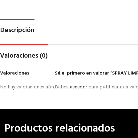
Descripción
Valoraciones (0)
Valoraciones
Sé el primero en valorar “SPRAY L
No hay valoraciones aún.
Debes
acceder
para publicar una valo
Productos relacionados