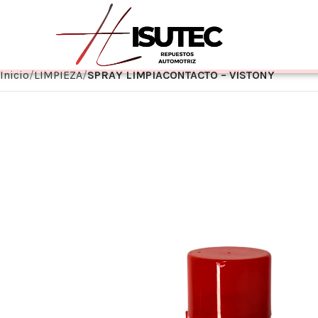
Inicio
LIMPIEZA
SPRAY LIMPIACONTACTO – VISTONY