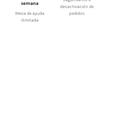
semana
desactivación de
Mesa de ayuda
pedidos
ilimitada