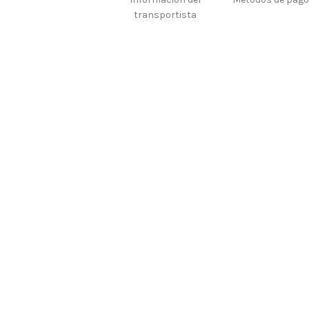
transportista