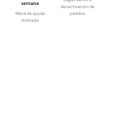
semana
desactivación de
Mesa de ayuda
pedidos
ilimitada