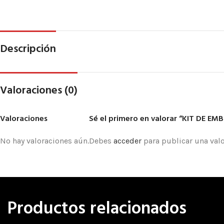
Descripción
Valoraciones (0)
Valoraciones
Sé el primero en valorar “KIT DE 
No hay valoraciones aún.
Debes
acceder
para publicar una valo
Productos relacionados