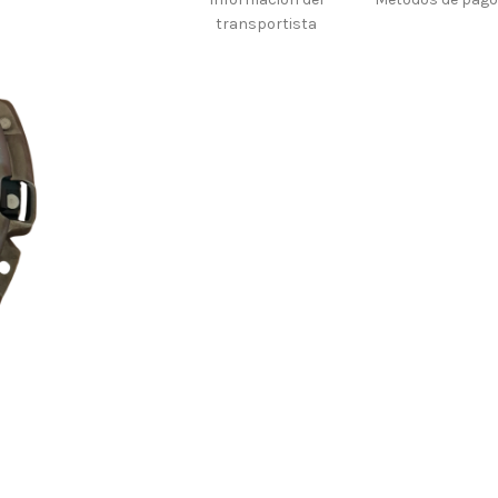
transportista