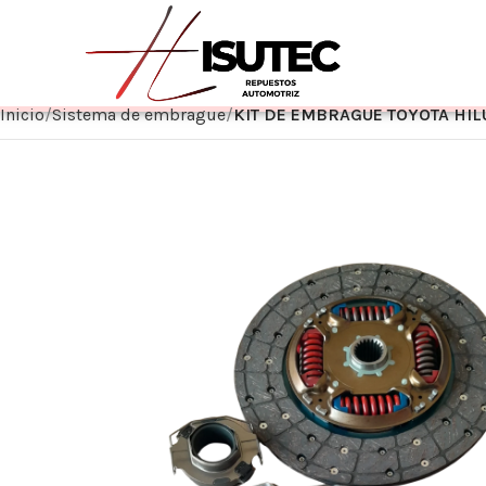
Inicio
Sistema de embrague
KIT DE EMBRAGUE TOYOTA HILU