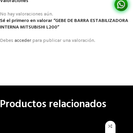
Valoraciones
No hay valoraciones aún.
Sé el primero en valorar “GEBE DE BARRA ESTABILIZADORA
INTERNA MITSUBISHI L200”
Debes
acceder
para publicar una valoración.
Productos relacionados