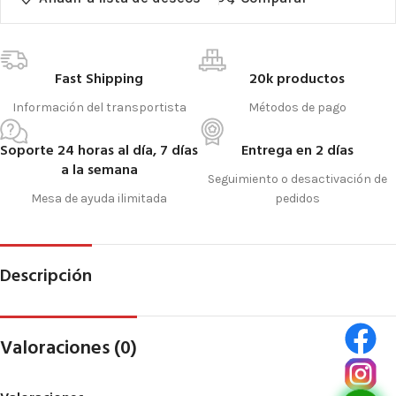
Fast Shipping
20k productos
Información del transportista
Métodos de pago
Soporte 24 horas al día, 7 días
Entrega en 2 días
a la semana
Seguimiento o desactivación de
Mesa de ayuda ilimitada
pedidos
Descripción
Valoraciones (0)