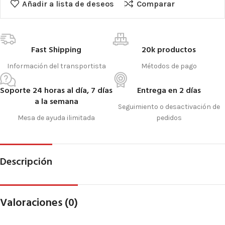
Añadir a lista de deseos
Comparar
Fast Shipping
20k productos
Información del transportista
Métodos de pago
Soporte 24 horas al día, 7 días
Entrega en 2 días
a la semana
Seguimiento o desactivación de
Mesa de ayuda ilimitada
pedidos
Descripción
Valoraciones (0)