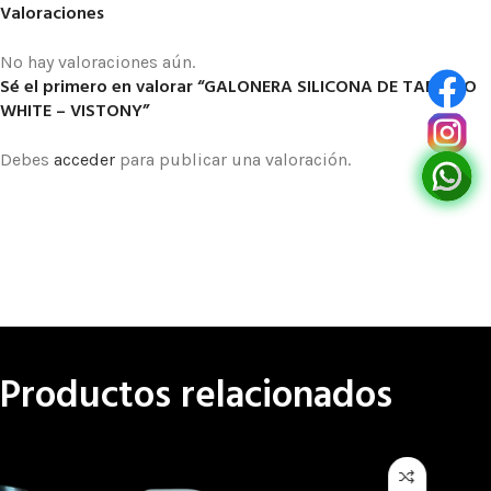
Valoraciones
No hay valoraciones aún.
Sé el primero en valorar “GALONERA SILICONA DE TABLERO
WHITE – VISTONY”
Debes
acceder
para publicar una valoración.
Productos relacionados