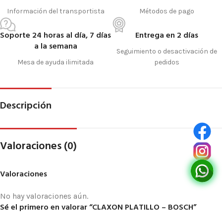
Información del transportista
Métodos de pago
Soporte 24 horas al día, 7 días
Entrega en 2 días
a la semana
Seguimiento o desactivación de
Mesa de ayuda ilimitada
pedidos
Descripción
Valoraciones (0)
Valoraciones
No hay valoraciones aún.
Sé el primero en valorar “CLAXON PLATILLO – BOSCH”