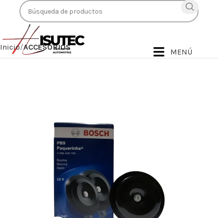
Inicio
ACCESORIOS
MENÚ