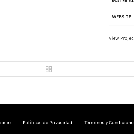
MATERIA
WEBSITE
View Projec
Inicio
Políticas de Privacidad
Términos y Condicione