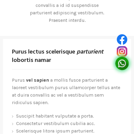
convallis a id id suspendisse
parturient adipiscing vestibulum.
Praesent interdu.
Purus lectus scelerisque
parturient
lobortis namar
Purus
vel sapien
a mollis fusce parturient a
laoreet vestibulum purus ullamcorper tellus ante
at duira convallis ac vel a vestibulum sem
ridiculus sapien.
Suscipit habitant vulputate a porta.
Consectetur vestibulum cubilia acc.
Scelerisque litora ipsum parturient.