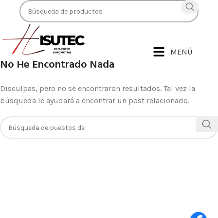
MENÚ
No He Encontrado Nada
Disculpas, pero no se encontraron resultados. Tal vez la
búsqueda le ayudará a encontrar un post relacionado.