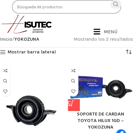
MENÚ
Inicio
YOKOZUNA
Mostrando los 2 resultados
Mostrar barra lateral
SOPORTE DE CARDAN
TOYOTA HILUX 1GD –
YOKOZUNA