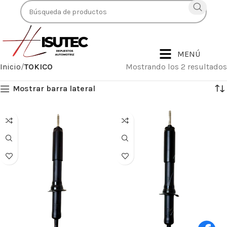
MENÚ
Inicio
TOKICO
Mostrando los 2 resultados
Mostrar barra lateral