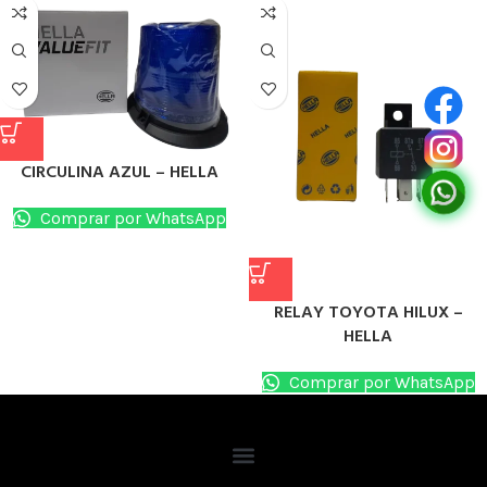
CIRCULINA AZUL – HELLA
Comprar por WhatsApp
RELAY TOYOTA HILUX –
HELLA
Comprar por WhatsApp