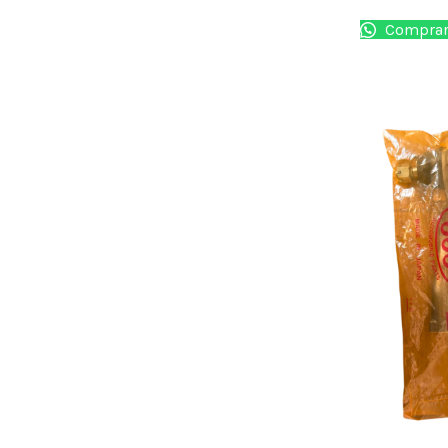
Comprar