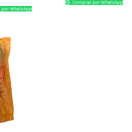
Comprar por WhatsApp
 por WhatsApp