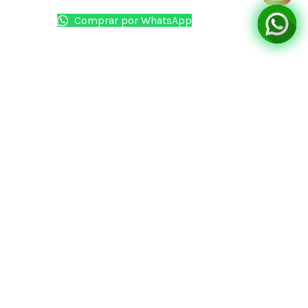
Comprar por WhatsApp